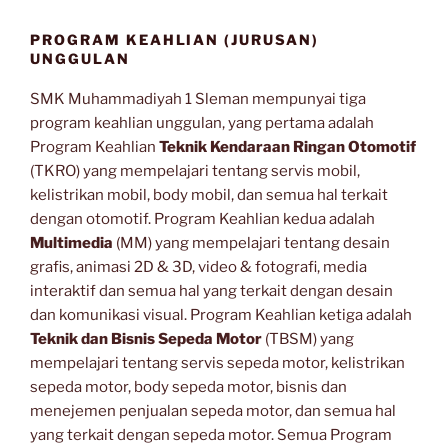
PROGRAM KEAHLIAN (JURUSAN)
UNGGULAN
SMK Muhammadiyah 1 Sleman mempunyai tiga
program keahlian unggulan, yang pertama adalah
Program Keahlian
Teknik Kendaraan Ringan Otomotif
(TKRO) yang mempelajari tentang servis mobil,
kelistrikan mobil, body mobil, dan semua hal terkait
dengan otomotif. Program Keahlian kedua adalah
Multimedia
(MM) yang mempelajari tentang desain
grafis, animasi 2D & 3D, video & fotografi, media
interaktif dan semua hal yang terkait dengan desain
dan komunikasi visual. Program Keahlian ketiga adalah
Teknik dan Bisnis Sepeda Motor
(TBSM) yang
mempelajari tentang servis sepeda motor, kelistrikan
sepeda motor, body sepeda motor, bisnis dan
menejemen penjualan sepeda motor, dan semua hal
yang terkait dengan sepeda motor. Semua Program