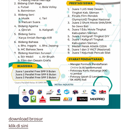
download brosur
klik di sini